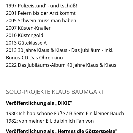
1997 Polizeistund' - und tschüß!
2001 Feiern bis der Arzt kommt
2005 Schwein muss man haben
2007 Küsten-Knaller
2010 Küstengold
2013 Güteklasse A
2013 30 Jahre Klaus & Klaus - Das Jubiläum - inkl.
Bonus-CD Das Ohrenkino
2022 Das Jubiläums-Album 40 Jahre Klaus & Klaus
SOLO-PROJEKTE KLAUS BAUMGART
Veröffentlichung als „DIXIE"
1980: Ich hab schöne Füße / B-Seite Ein kleiner Bauch
1982: von meiner Elf, da bin ich Fan von
Veröffentlichung als „Hermes die Götterspeise"