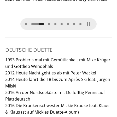
DEUTSCHE DUETTE
1993 Probier's mal mit Gemütlichkeit mit Mike Krüger
und Gottlieb Wendehals
2012 Heute Nacht geht es ab mit Peter Wackel
2014 Heute fährt die 18 bis zum Après-Ski feat. Jürgen
Milski
2016 An der Nordseeküste mit De fofftig Penns auf
Plattdeutsch
2016 Die Krankenschwester Mickie Krause feat. Klaus
& Klaus (st auf Mickies Duette-Album)