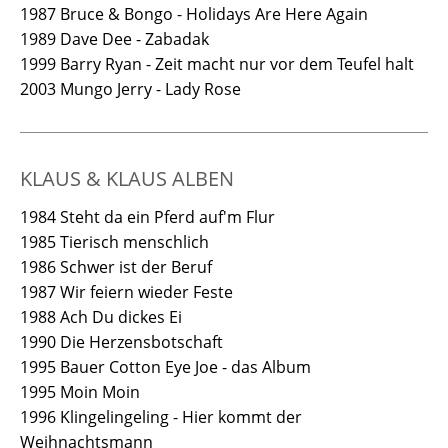
1987 Bruce & Bongo - Holidays Are Here Again
1989 Dave Dee - Zabadak
1999 Barry Ryan - Zeit macht nur vor dem Teufel halt
2003 Mungo Jerry - Lady Rose
KLAUS & KLAUS ALBEN
1984 Steht da ein Pferd auf'm Flur
1985 Tierisch menschlich
1986 Schwer ist der Beruf
1987 Wir feiern wieder Feste
1988 Ach Du dickes Ei
1990 Die Herzensbotschaft
1995 Bauer Cotton Eye Joe - das Album
1995 Moin Moin
1996 Klingelingeling - Hier kommt der
Weihnachtsmann