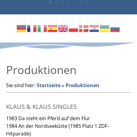
Produktionen
Sie sind hier:
Startseite
»
Produktionen
KLAUS & KLAUS SINGLES
1983 Da steht ein Pferd auf dem Flur
1984 An der Nordseeküste (1985 Platz 1 ZDF-
Hitparade)