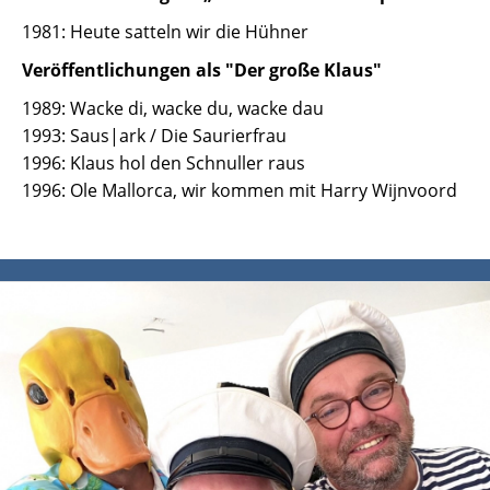
1981: Heute satteln wir die Hühner
Veröffentlichungen als "Der große Klaus"
1989: Wacke di, wacke du, wacke dau
1993: Saus|ark / Die Saurierfrau
1996: Klaus hol den Schnuller raus
1996: Ole Mallorca, wir kommen mit Harry Wijnvoord