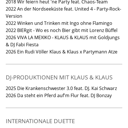
2018 Wir feiern heut 'ne Party feat. Chaos-Team
2022 An der Nordseeküste feat. United 4 - Party-Rock-
Version
2022 Winken und Trinken mit Ingo ohne Flamingo
2022 BIERgit - Wo es noch Bier gibt mit Lorenz Büffel
2026 VIVA LA MEXIKO - KLAUS & KLAUS mit Goldjungs
& DJ Fabi Fiesta
2026 Ein Rudi Völler Klaus & Klaus x Partymann Atze
DJ-PRODUKTIONEN MIT KLAUS & KLAUS
2025 Die Krankenschwester 3.0 feat. DJ. Kai Schwarz
2026 Da steht ein Pferd auf'm Flur feat. DJ Bonzay
INTERNATIONALE DUETTE